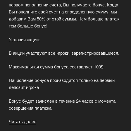
первом пополнении счета, Вы получаете бонус. Когда
Вы пополните свой счет на определенную сумму, мы
добавим Вам 50% от этой суммы. Чем больше платеж
тем больше бонус!
Условия акции:
В акции участвуют все игроки, зарегистрировавшиеся.
Максимальная сумма бонуса составляет 100$
Начисление бонуса производится только на первый
депозит игрока
Бонус будет зачислен в течение 24 часов с момента
совершения платежа
Читать далее
«50%
бонус