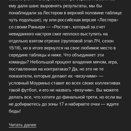
ему дали шанс выровнять результаты, мы бы
понаблюдали за Лестером в верхней половине таблице
чуть подольше), ну или российская версия «Лестера»
со своим Раньери — «Ростов», который за счет
невиданного настроя смог неплохо выступить на
отдельно взятом отрезке (групповой этап ЛЧ, сезон
15/16), но в итоге вернулся на свое любимое место в
середине таблицы и ниже. Что объединяет эти
команды? Небольшой процент владения мячом, игра,
поставленная на контратаках? Да, но это не те
показатели, которые делают их «везучими» —
условный Моуриньо ставит во всех своих коллективах
такой футбол, и его не назвать «везучим». Вы можете
делать все, что хотите до финальной трети, но если вы
не добираетесь до зоны 17 и набираете очки — ждите
беды!
Читать далее
«Что