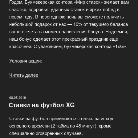
Годом. Букмекерская контора «Мир ставок» желает вам
Tote»
счастья, здоровья, удачных ставок и ярких побед в
новом году. В новогоднюю ночь вы сможете получить
небольшой подарок от нас — 10% от текущего баланса
вашего счета на момент зачисления бонуса. Надеемся,
наш бонус сделает этот прекрасный праздник еще
красочней. С уважением, букмекерская контора «1xG».
Условия акции:
Читать далее
«Новогодний
бонус
2020»
ОПУБЛИКОВАНО
08.05.2019
Ставки на футбол XG
Ставки на футбол принимаются только на исход
основного времени (2 тайма по 45 минут), кроме
специально оговоренных случаев.