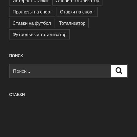
Интернет ставки
Онлайн тотализатор
Прогнозы на спорт
Ставки на спорт
Ставки на футбол
Тотализатор
Футбольный тотализатор
ПОИСК
Искать:
Поиск
СТАВКИ