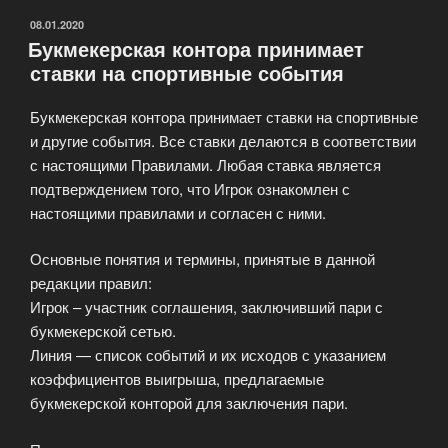
ОПУБЛИКОВАНО
08.01.2020
Букмекерская контора принимает
ставки на спортивные события
Букмекерская контора принимает ставки на спортивные
и другие события. Все ставки делаются в соответствии
с настоящими Правилами. Любая ставка является
подтверждением того, что Игрок ознакомлен с
настоящими правилами и согласен с ними.
Основные понятия и термины, принятые в данной
редакции правил:
Игрок – участник соглашения, заключивший пари с
букмекерской сетью.
Линия — список событий и их исходов с указанием
коэффициентов выигрыша, предлагаемые
букмекерской конторой для заключения пари.