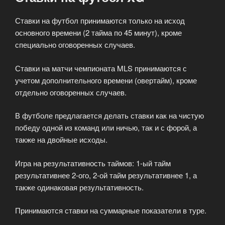
Ставки на футбол принимаются только на исход
основного времени (2 тайма по 45 минут), кроме
специально оговоренных случаев.
Ставки на матчи чемпионата MLS принимаются с
учетом дополнительного времени (овертайм), кроме
отдельно оговоренных случаев.
В футболе предлагается делать ставки как на чистую
победу одной из команд или ничью, так и с форой, а
также на двойные исходы.
Игра на результативность таймов: 1-ый тайм
результативнее 2-ого, 2-ой тайм результативнее 1, а
также одинаковая результативность.
Принимаются ставки на суммарные показатели в туре.