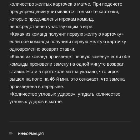
количество желтых карточек в матче. При подсчете
предупреждений учитываются только те карточки,
которые предъявлены игрокам команд,
непосредственно участвующим в игре.
«Какая из команд получит первую желтую карточку»
если обе команды получили первую желтую карточку
одновременно возврат ставки.
«Какая из команд произведет первую замену» если обе
команды произвели замену на одной минуте возврат
ставки. Если в протоколе матча указано, что игрок
вышел на поле на 46-й мин. это означает, что замена
произведена в перерыве.
«Количество угловых ударов». угадать количество
угловых ударов в матче.
РУБРИКИ
ИНФОРМАЦИЯ