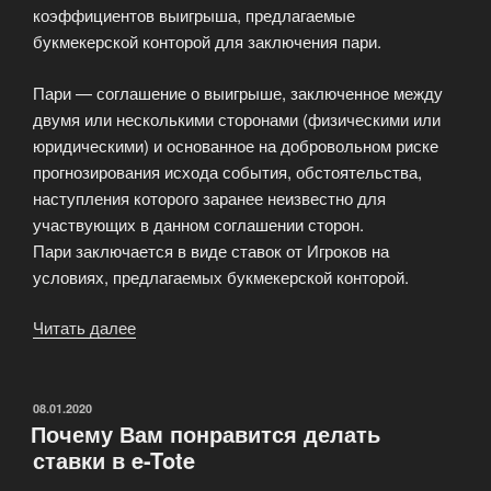
коэффициентов выигрыша, предлагаемые
букмекерской конторой для заключения пари.
Пари — соглашение о выигрыше, заключенное между
двумя или несколькими сторонами (физическими или
юридическими) и основанное на добровольном риске
прогнозирования исхода события, обстоятельства,
наступления которого заранее неизвестно для
участвующих в данном соглашении сторон.
Пари заключается в виде ставок от Игроков на
условиях, предлагаемых букмекерской конторой.
Читать далее
«Букмекерская
контора
принимает
ставки
ОПУБЛИКОВАНО
08.01.2020
Почему Вам понравится делать
на
ставки в e-Tote
спортивные
события»