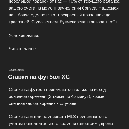
небольшой подарок от нас — 10% от текущего баланса
вашего счета на момент зачисления бонуса. Надеемся,
наш бонус сделает этот прекрасный праздник еще
красочней. С уважением, букмекерская контора «1xG».
Условия акции:
Читать далее
«Новогодний
бонус
2020»
ОПУБЛИКОВАНО
08.05.2019
Ставки на футбол XG
Ставки на футбол принимаются только на исход
основного времени (2 тайма по 45 минут), кроме
специально оговоренных случаев.
Ставки на матчи чемпионата MLS принимаются с
учетом дополнительного времени (овертайм), кроме