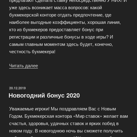
уже здесь возникает масса вопросов: какой
букмекерской конторе отдать предпочтение, где
наиболее выгодные коэффициенты, хорошая линия,
кто из букмекеров предоставляет бонус при
регистрации и различные бонусы в ходе игры? И
самым главным моментом здесь будет, конечно,
честность букмекера!
Читать далее
«Интернет
ставки
–
ставки
ОПУБЛИКОВАНО
20.12.2019
Новогодний бонус 2020
онлайн
в
Уважаемые игроки! Мы поздравляем Вас с Новым
реальности»
Годом. Букмекерская контора «Мир ставок» желает вам
счастья, здоровья, удачных ставок и ярких побед в
новом году. В новогоднюю ночь вы сможете получить