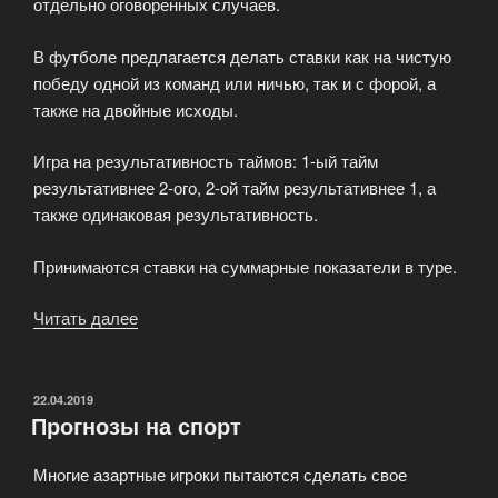
отдельно оговоренных случаев.
В футболе предлагается делать ставки как на чистую
победу одной из команд или ничью, так и с форой, а
также на двойные исходы.
Игра на результативность таймов: 1-ый тайм
результативнее 2-ого, 2-ой тайм результативнее 1, а
также одинаковая результативность.
Принимаются ставки на суммарные показатели в туре.
Читать далее
«Ставки
на
футбол
XG»
ОПУБЛИКОВАНО
22.04.2019
Прогнозы на спорт
Многие азартные игроки пытаются сделать свое