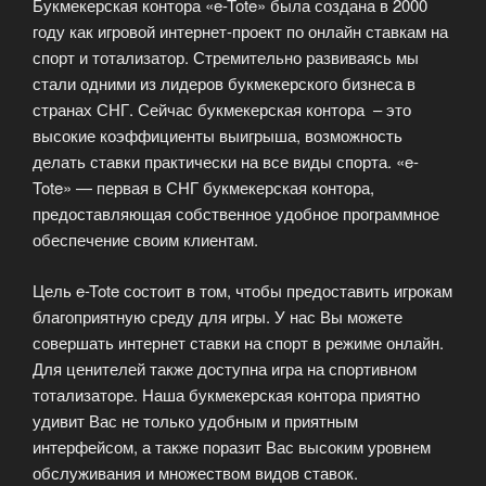
Букмекерская контора «e-Tote» была создана в 2000
выигрываете
году как игровой интернет-проект по онлайн ставкам на
больше»
спорт и тотализатор. Стремительно развиваясь мы
стали одними из лидеров букмекерского бизнеса в
странах СНГ. Сейчас букмекерская контора – это
высокие коэффициенты выигрыша, возможность
делать ставки практически на все виды спорта. «e-
Tote» — первая в СНГ букмекерская контора,
предоставляющая собственное удобное программное
обеспечение своим клиентам.
Цель e-Tote состоит в том, чтобы предоставить игрокам
благоприятную среду для игры. У нас Вы можете
совершать интернет ставки на спорт в режиме онлайн.
Для ценителей также доступна игра на спортивном
тотализаторе. Наша букмекерская контора приятно
удивит Вас не только удобным и приятным
интерфейсом, а также поразит Вас высоким уровнем
обслуживания и множеством видов ставок.