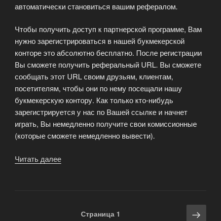
автоматически становиться вашим рефералом.
Чтобы получить доступ к партнерской программе, Вам
нужно зарегистрироваться в нашей букмекерской
конторе это абсолютно бесплатно. После регистрации
Вы сможете получить реферальный URL. Вы сможете
сообщать этот URL своим друзьям, клиентам,
посетителям, чтобы они по нему посещали нашу
букмекерскую контору. Как только кто-нибудь
зарегистрируется у нас по Вашей ссылке и начнет
играть, Вы немедленно получите свои комиссионные
(которые сможете немедленно вывести).
Читать далее
«Партнерская
программа
Букмекера»
Навигация
Сле
Страница
1