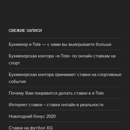
СВЕЖИЕ ЗАПИСИ
Букмекер e-Tote — с нами вы выигрываете больше
Букмекерская контора «e-Tote» по онлайн ставкам на
спорт
Букмекерская контора принимает ставки на спортивные
события
Почему Вам понравится делать ставки в e-Tote
Интернет ставки – ставки онлайн в реальности
Новогодний бонус 2020
Ставки на футбол XG