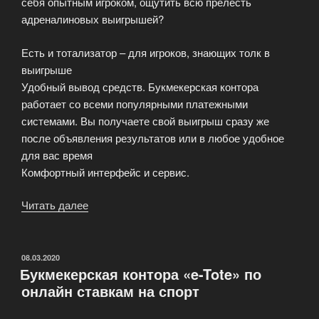
себя опытным игроком, ощутить всю прелесть
адреналиновых выигрышей?
Есть и тотализатор – для игроков, знающих толк в
выигрыше
Удобный вывод средств. Букмекерская контора
работает со всеми популярными платежными
системами. Вы получаете свой выигрыш сразу же
после объявления результатов или в любое удобное
для вас время
Комфортный интерфейс и сервис.
Читать далее
«Букмекер
e-
Tote
—
ОПУБЛИКОВАНО
08.03.2020
Букмекерская контора «e-Tote» по
с
онлайн ставкам на спорт
нами
вы