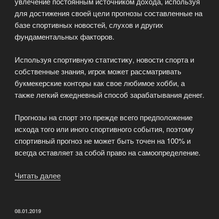
увлечение постоянным источником дохода, используя
для достижения своей цели прогнозы составленные на
базе спортивных новостей, слухов и других
фундаментальных факторов.
Используя спортивную статистику, новости спорта и
собственные знания, игрок может рассматривать
букмекерские конторы как свое любимое хобби, а
также легкий ежедневный способ зарабатывания денег.
Прогнозы на спорт это прежде всего предположение
исхода того или иного спортивного события, поэтому
спортивный прогноз не может быть точен на 100% и
всегда оставляет за собой право на самоопределение.
Читать далее
«Прогнозы
на
спорт»
ОПУБЛИКОВАНО
08.01.2019